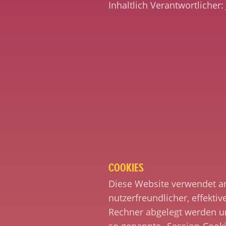
Inhaltlich Verantwortlicher:
COOKIES
Diese Website verwendet an
nutzerfreundlicher, effekti
Rechner abgelegt werden un