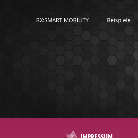
BX:SMART MOBILITY
Beispiele
IMPRESSUM