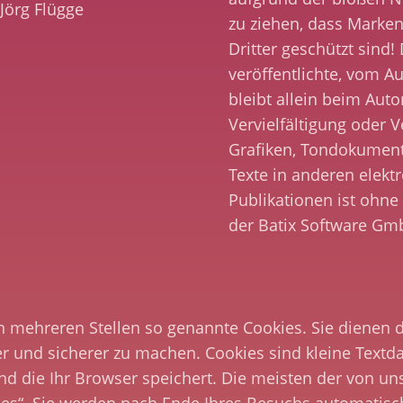
 Jörg Flügge
zu ziehen, dass Marken
Dritter geschützt sind!
veröffentlichte, vom Au
bleibt allein beim Auto
Vervielfältigung oder
Grafiken, Tondokumen
Texte in anderen elekt
Publikationen ist ohn
der Batix Software Gmb
 mehreren Stellen so genannte Cookies. Sie dienen 
ver und sicherer zu machen. Cookies sind kleine Textda
d die Ihr Browser speichert. Die meisten der von un