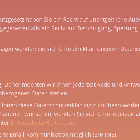
gesetz haben Sie ein Recht auf unentgeltliche Ausk
gegebenenfalls ein Recht auf Berichtigung, Sperrung
ragen wenden Sie sich bitte direkt an unseren Datens
ig. Daher möchten wir Ihnen jederzeit Rede und Antwo
enbezogenen Daten stehen.
 Ihnen diese Datenschutzerklärung nicht beantworte
rmationen wünschen, wenden Sie sich bitte jederzeit 
nter
Datenschutz@batix.com
.
selte Email-Kommunikation möglich (S/MIME).