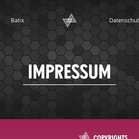
Datenschut
Batix
IMPRESSUM
COPYRIGHTS